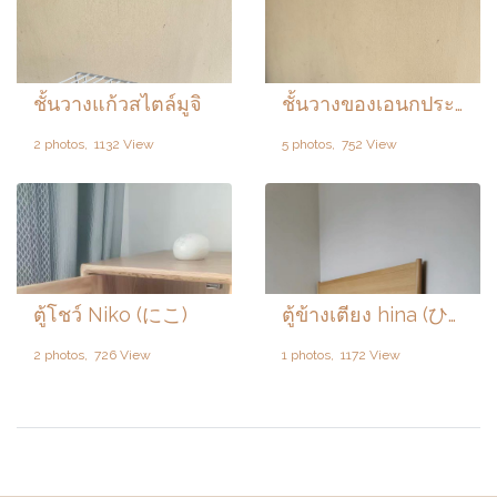
ชั้ั้นวางแก้วสไตล์มูจิ
ชั้นวางของเอนกประสงค์ใส่
2 photos, 1132 View
5 photos, 752 View
ตู้โชว์ Niko (にこ)
ตู้ข้างเตียง hina (ひな)
2 photos, 726 View
1 photos, 1172 View