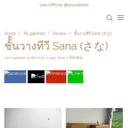
Line Official: @woodslash
Home
All galleries
Review
ชั้้นวางทีวี Sana (さな)
ชั้้นวางทีวี Sana (さな)
Review
Last updated: 15 Oct 2022
|
1350 View
|