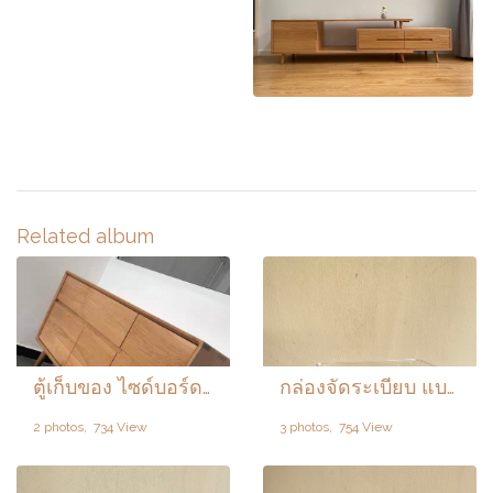
Related album
ตู้เก็บของ ไซด์บอร์ด Nariko (なりこ)
กล่องจัดระเบียบ แบบใส
2 photos, 734 View
3 photos, 754 View