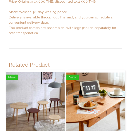
Price: Originally 15,000 THB, discounted to 11,900 THB
Made to order: 30-day waiting period
Delivery is available throughout Thailand, and you can schedule a
convenient delivery date.
The product comes pre-assembled, with legs packed separately for
safe transportation
Related Product
New
New