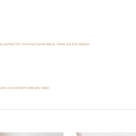
 perfect for minimal home decor. Here are the details:
ule a convenient delivery date.