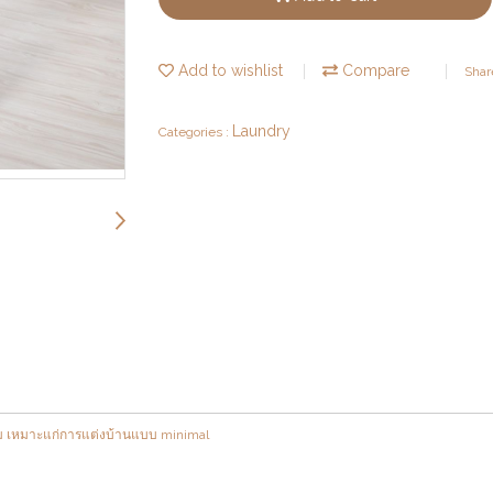
Add to wishlist
Compare
Shar
Laundry
Categories :
าม เหมาะแก่การแต่งบ้านแบบ minimal