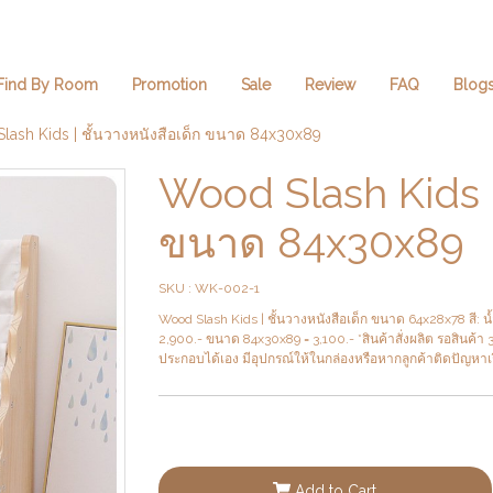
Find By Room
Promotion
Sale
Review
FAQ
Blog
ash Kids | ชั้นวางหนังสือเด็ก ขนาด 84x30x89
Wood Slash Kids |
ขนาด 84x30x89
SKU : WK-002-1
Wood Slash Kids | ชั้นวางหนังสือเด็ก ขนาด 64x28x78 สี:
2,900.- ขนาด 84x30x89 = 3,100.- *สินค้าสั่งผลิต รอสินค้า
ประกอบได้เอง มีอุปกรณ์ให้ในกล่องหรือหากลูกค้าติดปัญห
Add to Cart