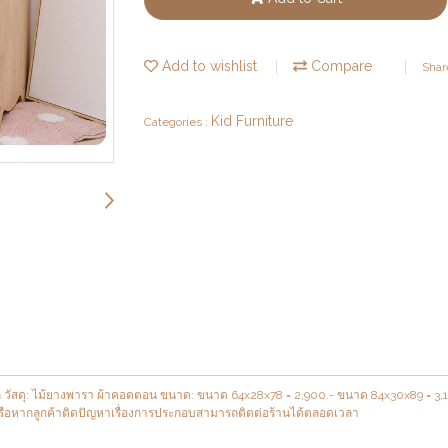
Add to wishlist
Compare
Shar
Kid Furniture
Categories :
ล วัสดุ: ไม้ยางพารา ผ้าคอตตอน ขนาด: ขนาด 64x28x78 = 2,900.- ขนาด 84x30x89 = 3,100.
หรือหากลูกค้าติดปัญหาเรื่องการประกอบสามารถติดต่อร้านได้ตลอดเวลา