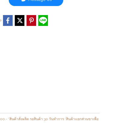
e
- *สินค้าสั่งผลิต รอสินค้า 30 วันทำการ *สินค้าแยกส่วนขาเพื่อ