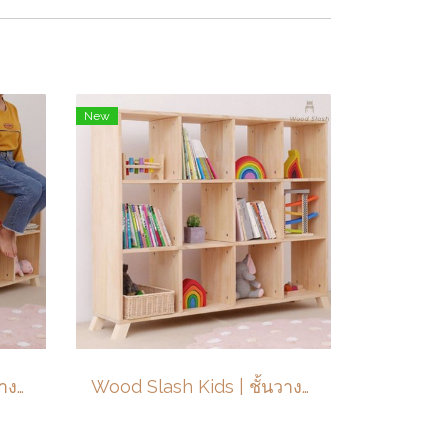
New
Wood Slash Kids | ชั้นวางของ ชั้นใส่ของไม้ ชั้นหนังสือไม้ยาพารา 2 ชั้น ขนาด 97x30x72 ซม
Wood Slash Kids | ชั้นวางของ ชั้นใส่ของไม้ ชั้นหนังสือไม้ยาพารา 3 ชั้น ขนาด 129x30x104 ซม