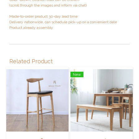
(scroll through the images and inform via chat)
Made-to-order product 30-day lead time
Delivery nationwide, can schedule pick-up on a convenient date
Product already assembly
Related Product
New