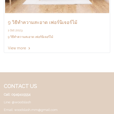
9 วิธีทำความสะอาด เฟอร์นิเจอร์ไม้
1 Oct 2023
9 วิธีทำความสะอาด เฟอร์นิเจอร์ไม้
View more
CONTACT US
Call: 0949415554
Line: @woodslash
Email: woodslash.mm@gmail.com